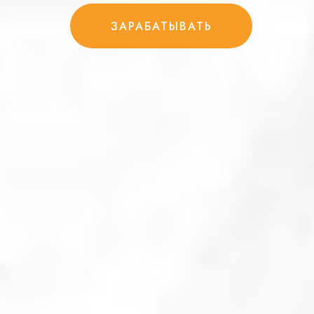
ЗАРАБАТЫВАТЬ