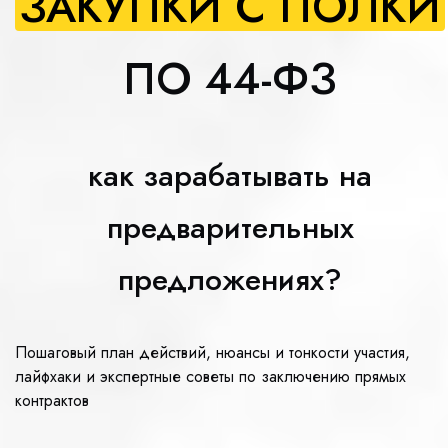
ЗАКУПКИ
С ПОЛКИ
ПО 44-ФЗ
как зарабатывать на
предварительных
предложениях?
Пошаговый план действий, нюансы и тонкости участия,
лайфхаки и экспертные советы по заключению прямых
контрактов