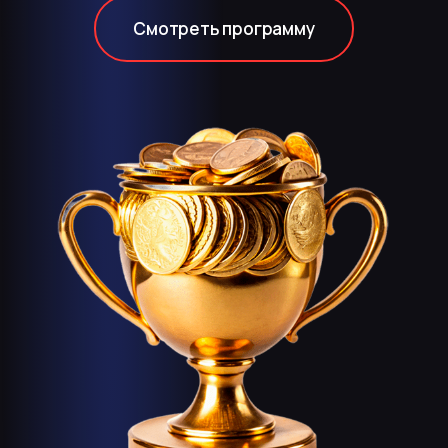
Смотреть программу