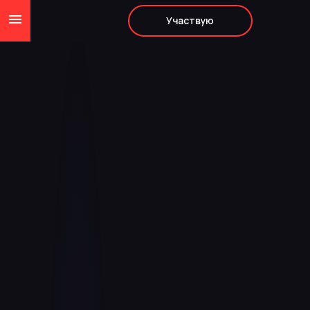
Участвую