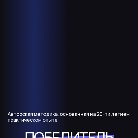
Авторская методика, основанная на 20-ти летнем
практическом опыте
ПОБЕДИТЕЛЬ